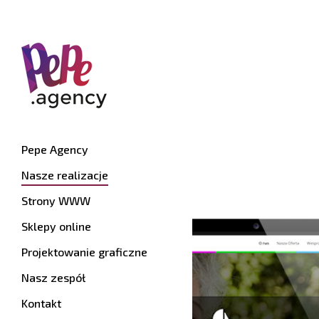
Pepe Agency
Nasze realizacje
Strony WWW
Sklepy online
Projektowanie graficzne
Nasz zespół
Kontakt